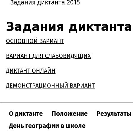
Задания диктанта 2015
Задания диктанта
ОСНОВНОЙ ВАРИАНТ
ВАРИАНТ ДЛЯ СЛАБОВИДЯЩИХ
ДИКТАНТ ОНЛАЙН
ДЕМОНСТРАЦИОННЫЙ ВАРИАНТ
О диктанте
Положение
Результаты
День географии в школе