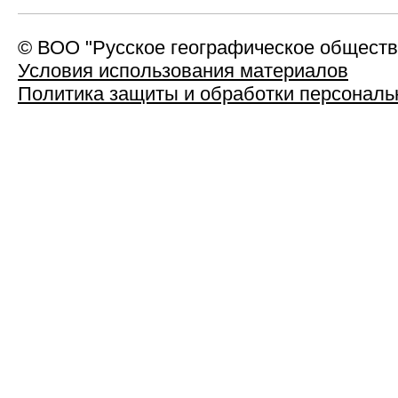
© ВОО "Русское географическое общество"
Условия использования материалов
Политика защиты и обработки персонал