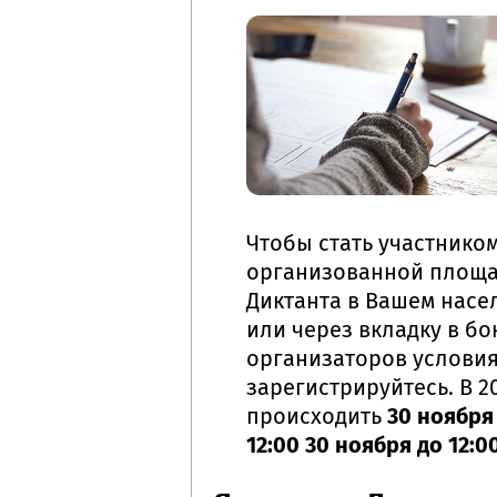
Чтобы стать участнико
организованной площа
Диктанта в Вашем насел
или через вкладку в б
организаторов условия 
зарегистрируйтесь. В 2
происходить
30 ноября 
12:00 30 ноября до 12:0