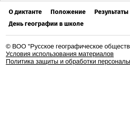
О диктанте
Положение
Результаты
День географии в школе
© ВОО "Русское географическое общество"
Условия использования материалов
Политика защиты и обработки персонал